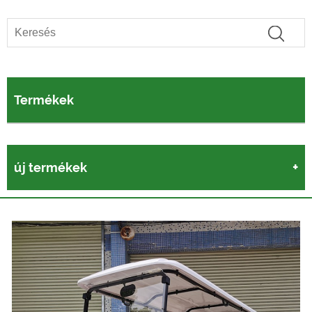
Termékek
új termékek