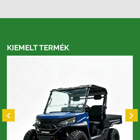
KIEMELT TERMÉK