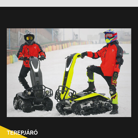
TEREPJÁRÓ