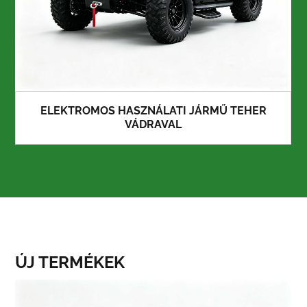
ELEKTROMOS HASZNÁLATI JÁRMŰ TEHER
VÁDRAVAL
ÚJ TERMÉKEK