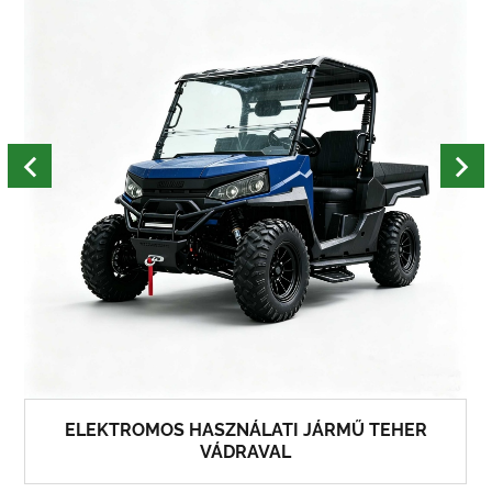
ELEKTROMOS HASZNÁLATI JÁRMŰ TEHER
VÁDRAVAL