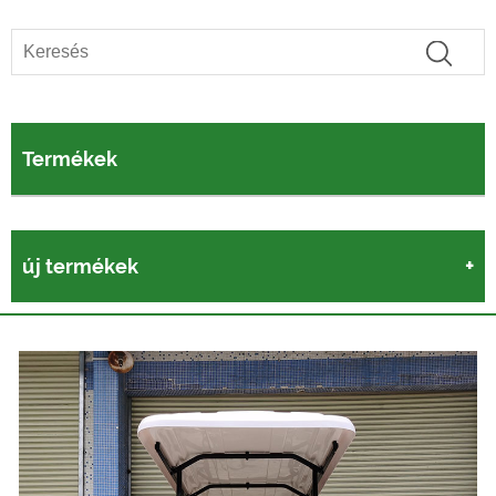
Termékek
új termékek